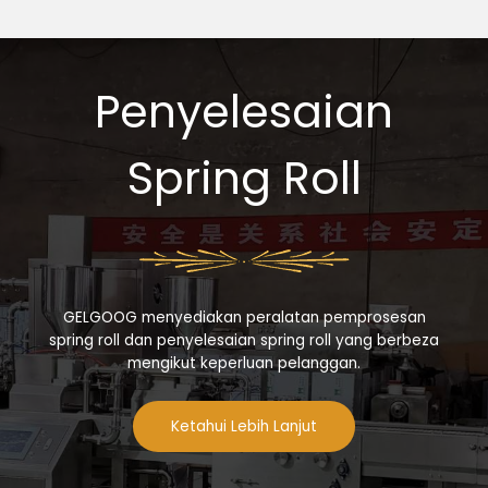
Penyelesaian
Spring Roll
GELGOOG menyediakan peralatan pemprosesan
spring roll dan penyelesaian spring roll yang berbeza
mengikut keperluan pelanggan.
Ketahui Lebih Lanjut