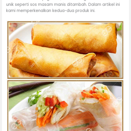
unik seperti sos masam manis ditambah. Dalam artikel ini
kami memperkenalkan kedua-dua produk ini.