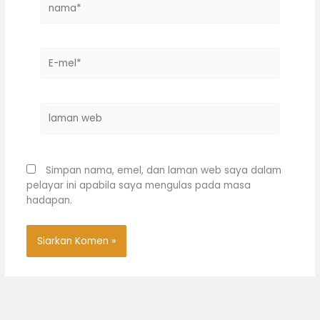
E-
mel*
laman
web
Simpan nama, emel, dan laman web saya dalam
pelayar ini apabila saya mengulas pada masa
hadapan.