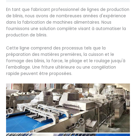
En tant que fabricant professionnel de lignes de production
de blinis, nous avons de nombreuses années d'expérience
dans la fabrication de machines alimentaires. Nous
fournissons une solution complète visant à automatiser la
production de blinis.
Cette ligne comprend des processus tels que la
préparation des matières premières, la cuisson et le
formage des blinis, la farce, le pliage et le roulage jusqu'à
l'emballage. Une friture ultérieure ou une congélation
rapide peuvent être proposées.