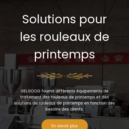
client de
notation
Solutions pour
les rouleaux de
printemps
GELGOOG fournit différents équipements de
traitement des rouleaux de printemps et des
solutions de rouleaux de printemps en fonction des
besoins des clients.
En savoir plus