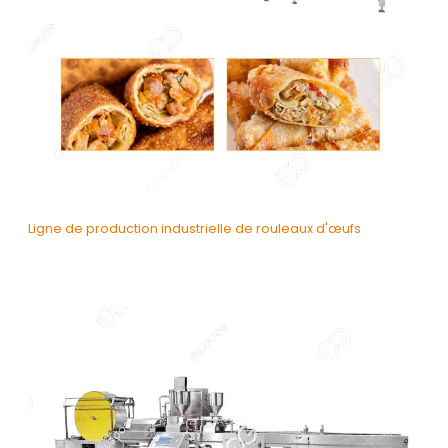
Ligne de production industrielle de rouleaux d'œufs