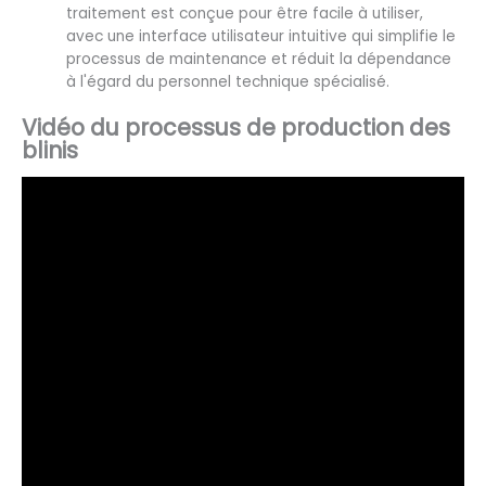
traitement est conçue pour être facile à utiliser,
avec une interface utilisateur intuitive qui simplifie le
processus de maintenance et réduit la dépendance
à l'égard du personnel technique spécialisé.
Vidéo du processus de production des
blinis