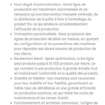
Haut degré d'automatisation : Notre ligne de
production est hautement automatisée et ne
nécessite qu'une intervention manuelle minimale, de
la distribution de la pâte à frire à l'emballage du
produit fini, ce qui améliore considérablement
l'efficacité de la production.
Conception personnalisée : Nous proposons des
lignes de production de blinis sur mesure, en ajustant
les configurations et les paramètres des machines
pour répondre aux divers besoins de production de
nos clients.
Rendement élevé : Après optimisation, notre ligne
peut produire jusqu'à 10 000 produits par heure, ce
qui convient à une production à grande échelle tout
en maintenant l'uniformité et la qualité des produits.
Stabilité et fiabilité : Nos machines sont reconnues
pour leur stabilité et leur fiabilité, garantissant un
faible taux de défaillance et une grande efficacité
en production continue, ce qui réduit les coûts de
maintenance et les temps d'arrêt.
Fonctionnement et entretien conviviaux : La ligne de