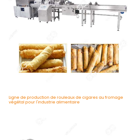
Ligne de production de rouleaux de cigares au fromage
végétal pour l'industrie alimentaire