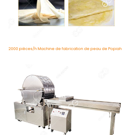
2000 pièces/h Machine de fabrication de peau de Popiah