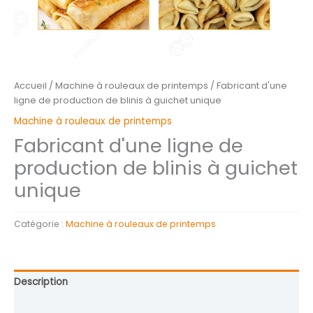
Accueil
/
Machine à rouleaux de printemps
/ Fabricant d'une
ligne de production de blinis à guichet unique
Machine à rouleaux de printemps
Fabricant d'une ligne de
production de blinis à guichet
unique
Catégorie :
Machine à rouleaux de printemps
Description
Avis (0)