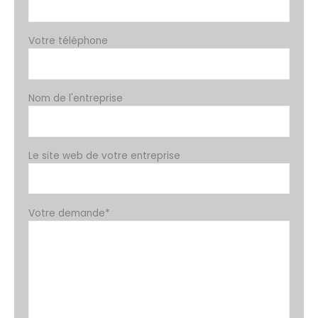
Votre téléphone
Nom de l'entreprise
Le site web de votre entreprise
Votre demande*