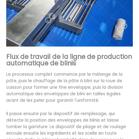
Flux de travail de la ligne de production
automatique de blinis
Le processus complet commence par le mélange de la
pâte, puis le chauffage de la pâte à blini sur la roue de
cuisson pour former une fine enveloppe, puis la division
automatique des enveloppes de blini en tailles égales
avant de les peler pour garantir l'uniformité.
Il passe ensuite par le dispositif de remplissage, qui
détecte la position des enveloppes de blinis et laisse
tomber la garniture. Le dispositif de pliage et de roulage
enroule ensuite les ingrédients et les scelle en toute