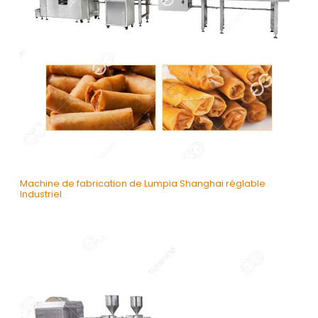
Machine de fabrication de Lumpia Shanghai réglable
Industriel