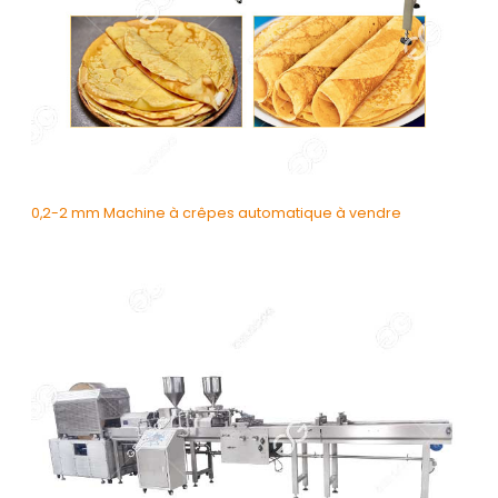
0,2-2 mm Machine à crêpes automatique à vendre