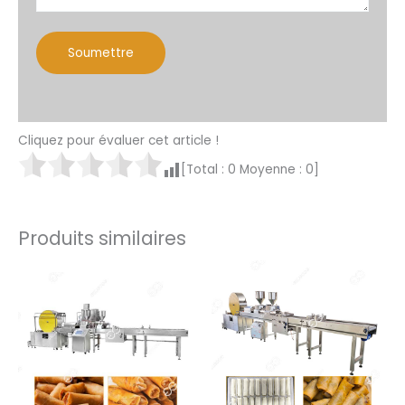
Cliquez pour évaluer cet article !
[Total :
0
Moyenne :
0
]
Produits similaires