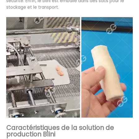
sécurité. Enfin, le blini est emballé dans des sacs pour le
stockage et le transport.
Caractéristiques de la solution de
production Blini