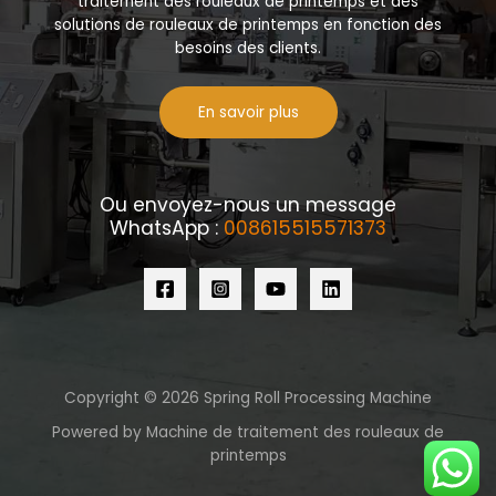
traitement des rouleaux de printemps et des
solutions de rouleaux de printemps en fonction des
besoins des clients.
En savoir plus
Ou envoyez-nous un message
WhatsApp :
008615515571373
Copyright © 2026 Spring Roll Processing Machine
Powered by Machine de traitement des rouleaux de
printemps