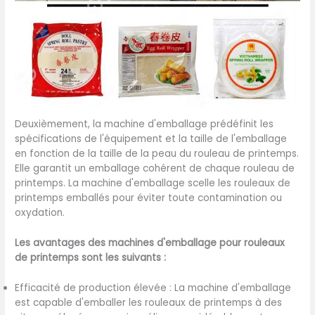
Deuxièmement, la machine d'emballage prédéfinit les
spécifications de l'équipement et la taille de l'emballage
en fonction de la taille de la peau du rouleau de printemps.
Elle garantit un emballage cohérent de chaque rouleau de
printemps. La machine d'emballage scelle les rouleaux de
printemps emballés pour éviter toute contamination ou
oxydation.
Les avantages des machines d'emballage pour rouleaux
de printemps sont les suivants :
Efficacité de production élevée : La machine d'emballage
est capable d'emballer les rouleaux de printemps à des