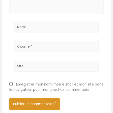
Nom*
Courriel*
Site
Enregistrer mon nom, mon e-mail et mon site dans
le navigateur pour mon prochain commentaire.