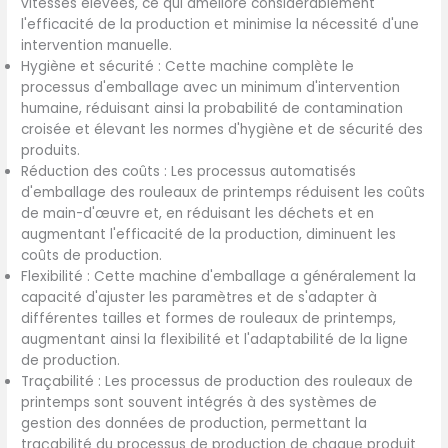
vitesses élevées, ce qui améliore considérablement
l'efficacité de la production et minimise la nécessité d'une
intervention manuelle.
Hygiène et sécurité : Cette machine complète le
processus d'emballage avec un minimum d'intervention
humaine, réduisant ainsi la probabilité de contamination
croisée et élevant les normes d'hygiène et de sécurité des
produits.
Réduction des coûts : Les processus automatisés
d'emballage des rouleaux de printemps réduisent les coûts
de main-d'œuvre et, en réduisant les déchets et en
augmentant l'efficacité de la production, diminuent les
coûts de production.
Flexibilité : Cette machine d'emballage a généralement la
capacité d'ajuster les paramètres et de s'adapter à
différentes tailles et formes de rouleaux de printemps,
augmentant ainsi la flexibilité et l'adaptabilité de la ligne
de production.
Traçabilité : Les processus de production des rouleaux de
printemps sont souvent intégrés à des systèmes de
gestion des données de production, permettant la
traçabilité du processus de production de chaque produit