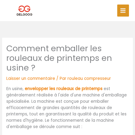
Aller
Men
au
princ
contenu
Comment emballer les
rouleaux de printemps en
usine ?
Laisser un commentaire
/ Par
rouleau compresseur
En usine,
envelopper les rouleaux de printemps
est
généralement réalisée à l'aide d'une machine d'emballage
spécialisée. La machine est conçue pour emballer
efficacement de grandes quantités de rouleaux de
printemps, tout en garantissant la qualité du produit et les
normes d'hygiène. Le fonctionnement de la machine
d'emballage se déroule comme suit :