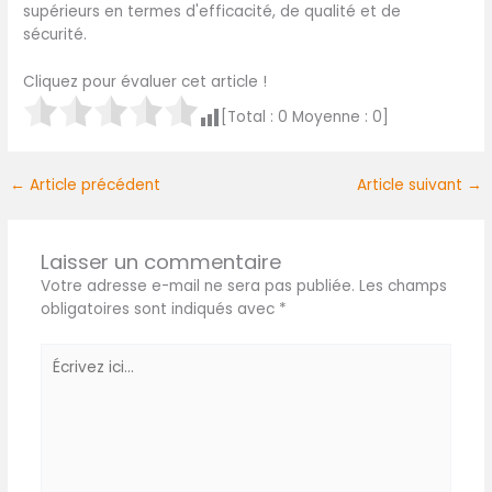
supérieurs en termes d'efficacité, de qualité et de
sécurité.
Cliquez pour évaluer cet article !
[Total :
0
Moyenne :
0
]
←
Article précédent
Article suivant
→
Laisser un commentaire
Votre adresse e-mail ne sera pas publiée.
Les champs
obligatoires sont indiqués avec
*
Écrivez
ici...