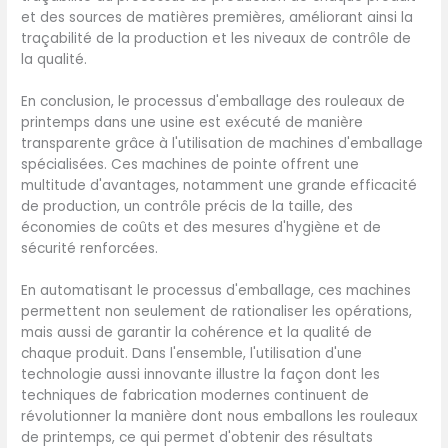
et des sources de matières premières, améliorant ainsi la
traçabilité de la production et les niveaux de contrôle de
la qualité.
En conclusion, le processus d'emballage des rouleaux de
printemps dans une usine est exécuté de manière
transparente grâce à l'utilisation de machines d'emballage
spécialisées. Ces machines de pointe offrent une
multitude d'avantages, notamment une grande efficacité
de production, un contrôle précis de la taille, des
économies de coûts et des mesures d'hygiène et de
sécurité renforcées.
En automatisant le processus d'emballage, ces machines
permettent non seulement de rationaliser les opérations,
mais aussi de garantir la cohérence et la qualité de
chaque produit. Dans l'ensemble, l'utilisation d'une
technologie aussi innovante illustre la façon dont les
techniques de fabrication modernes continuent de
révolutionner la manière dont nous emballons les rouleaux
de printemps, ce qui permet d'obtenir des résultats