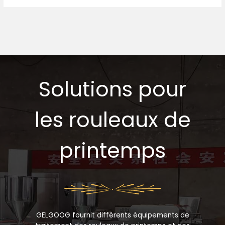
Solutions pour
les rouleaux de
printemps
GELGOOG fournit différents équipements de