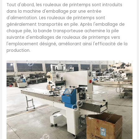
Tout d'abord, les rouleaux de printemps sont introduits
dans la machine d'emballage par une entrée
d'alimentation. Les rouleaux de printemps sont
généralement transportés en pile. Après l'emballage de
chaque pile, la bande transporteuse achemine la pile
suivante d'emballages de rouleaux de printemps vers
l'emplacement désigné, améliorant ainsi l'efficacité de la
production.