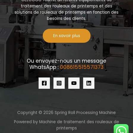
traitement des rouleaux de printemps et des
solutions de rouleaux de printemps en fonction des
besoins des clients.
En savoir plus
Ou envoyez-nous un message
WhatsApp :
008615515571373
Copyright © 2026 Spring Roll Processing Machine
Powered by Machine de traitement des rouleaux de
printemps