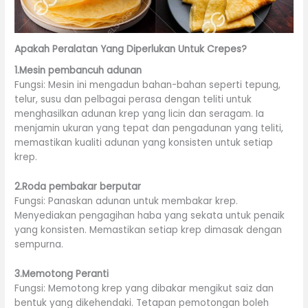
Apakah Peralatan Yang Diperlukan Untuk Crepes?
1.Mesin pembancuh adunan
Fungsi: Mesin ini mengadun bahan-bahan seperti tepung,
telur, susu dan pelbagai perasa dengan teliti untuk
menghasilkan adunan krep yang licin dan seragam. Ia
menjamin ukuran yang tepat dan pengadunan yang teliti,
memastikan kualiti adunan yang konsisten untuk setiap
krep.
2.Roda pembakar berputar
Fungsi: Panaskan adunan untuk membakar krep.
Menyediakan pengagihan haba yang sekata untuk penaik
yang konsisten. Memastikan setiap krep dimasak dengan
sempurna.
3.Memotong Peranti
Fungsi: Memotong krep yang dibakar mengikut saiz dan
bentuk yang dikehendaki. Tetapan pemotongan boleh