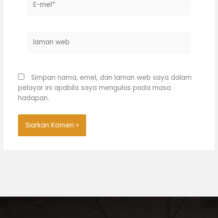
mel*
laman
web
Simpan nama, emel, dan laman web saya dalam
pelayar ini apabila saya mengulas pada masa
hadapan.