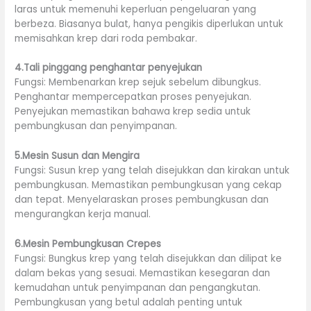
laras untuk memenuhi keperluan pengeluaran yang
berbeza. Biasanya bulat, hanya pengikis diperlukan untuk
memisahkan krep dari roda pembakar.
4.Tali pinggang penghantar penyejukan
Fungsi: Membenarkan krep sejuk sebelum dibungkus.
Penghantar mempercepatkan proses penyejukan.
Penyejukan memastikan bahawa krep sedia untuk
pembungkusan dan penyimpanan.
5.Mesin Susun dan Mengira
Fungsi: Susun krep yang telah disejukkan dan kirakan untuk
pembungkusan. Memastikan pembungkusan yang cekap
dan tepat. Menyelaraskan proses pembungkusan dan
mengurangkan kerja manual.
6.Mesin Pembungkusan Crepes
Fungsi: Bungkus krep yang telah disejukkan dan dilipat ke
dalam bekas yang sesuai. Memastikan kesegaran dan
kemudahan untuk penyimpanan dan pengangkutan.
Pembungkusan yang betul adalah penting untuk