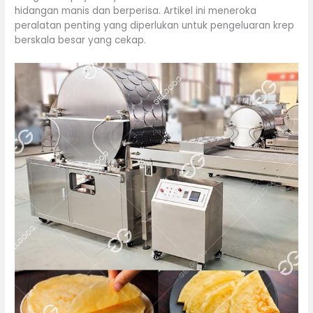
hidangan manis dan berperisa. Artikel ini meneroka
peralatan penting yang diperlukan untuk pengeluaran krep
berskala besar yang cekap.