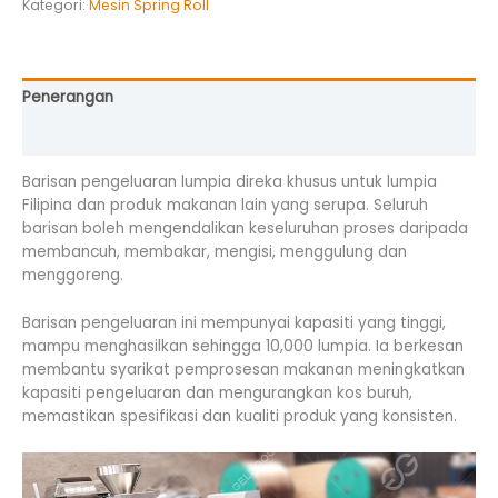
Kategori:
Mesin Spring Roll
Penerangan
Ulasan (0)
Barisan pengeluaran lumpia direka khusus untuk lumpia
Filipina dan produk makanan lain yang serupa. Seluruh
barisan boleh mengendalikan keseluruhan proses daripada
membancuh, membakar, mengisi, menggulung dan
menggoreng.
Barisan pengeluaran ini mempunyai kapasiti yang tinggi,
mampu menghasilkan sehingga 10,000 lumpia. Ia berkesan
membantu syarikat pemprosesan makanan meningkatkan
kapasiti pengeluaran dan mengurangkan kos buruh,
memastikan spesifikasi dan kualiti produk yang konsisten.