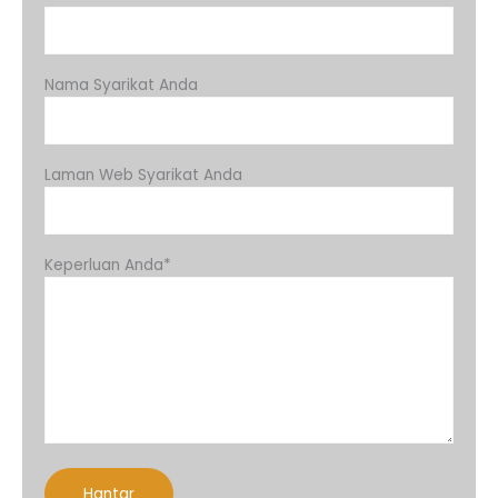
Nama Syarikat Anda
Laman Web Syarikat Anda
Keperluan Anda*