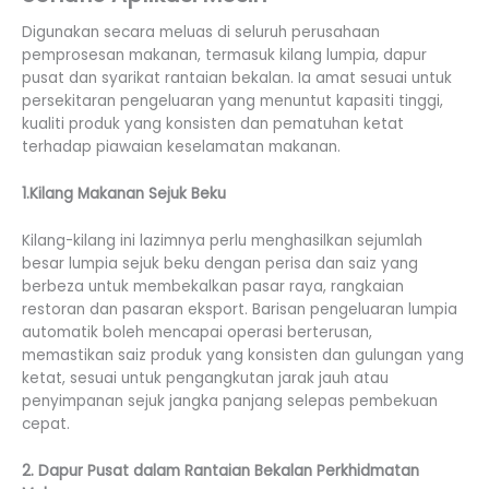
Digunakan secara meluas di seluruh perusahaan
pemprosesan makanan, termasuk kilang lumpia, dapur
pusat dan syarikat rantaian bekalan. Ia amat sesuai untuk
persekitaran pengeluaran yang menuntut kapasiti tinggi,
kualiti produk yang konsisten dan pematuhan ketat
terhadap piawaian keselamatan makanan.
1.Kilang Makanan Sejuk Beku
Kilang-kilang ini lazimnya perlu menghasilkan sejumlah
besar lumpia sejuk beku dengan perisa dan saiz yang
berbeza untuk membekalkan pasar raya, rangkaian
restoran dan pasaran eksport. Barisan pengeluaran lumpia
automatik boleh mencapai operasi berterusan,
memastikan saiz produk yang konsisten dan gulungan yang
ketat, sesuai untuk pengangkutan jarak jauh atau
penyimpanan sejuk jangka panjang selepas pembekuan
cepat.
2. Dapur Pusat dalam Rantaian Bekalan Perkhidmatan