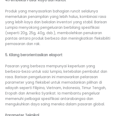
4.Pembekal Pasar Raya dan Runcit
Produk yang menyasarkan bahagian runcit selalunya
memerlukan penampilan yang lebih halus, kombinasi rasa
yang lebih kaya dan bekalan inventori yang stabil. Barisan
Lumpia menyokong pengeluaran berbilang spesifikasi
(seperti 20g, 25g, 40g, dsb.), membolehkan penukaran
pantas antara produk berbeza dan meningkatkan fleksibiliti
pemasaran dan rak.
5. Kilang berorientasikan eksport
Pasaran yang berbeza mempunyai keperluan yang
berbeza-beza untuk saiz lumpia, ketebalan pembalut dan
rasa. Barisan pengeluaran ini menawarkan pelarasan
parameter yang fleksibel untuk memadankan pilihan di
wilayah seperti Filipina, Vietnam, Indonesia, Timur Tengah,
Eropah dan Amerika Syarikat. Ia membantu pengeluar
memenuhi pelbagai spesifikasi antarabangsa dan
mengukuhkan daya saing mereka dalam pasaran global.
Parameter Teknikal