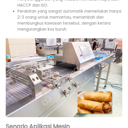
HACCP dan ISO.
Peralatan yang sangat automatik memerlukan hanya
2-3 orang untuk memantau, menambah dan
membungkus kawasan tersebut, dengan ketara
mengurangkan kos buruh.
Senario Aplikasi Mesin