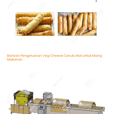
Barisan Pengeluaran Veg Cheese Cerutu Roll untuk Kilang
Makanan