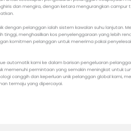
enghiris dan mengira, dengan ketara mengurangkan campu
atkan.
aik dengan pelanggan ialah sistem kawalan suhu lanjutan.
 tinggi, menghasilkan kos penyelenggaraan yang lebih ren
engan komitmen pelanggan untuk menerima pakai penyelesaia
ue automatik kami ke dalam barisan pengeluaran pelangg
k memenuhi permintaan yang semakin meningkat untuk Lump
nologi canggih dan keperluan unik pelanggan global kami,
n termaju yang dipercayai.
]