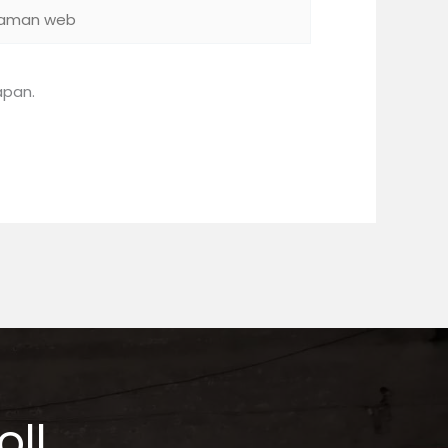
man
eb
apan.
oll