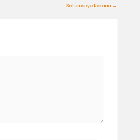
Seterusnya Kiriman
→