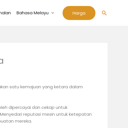
nalan
Bahasa Melayu
Cari
Harga
a
dakan satu kemajuan yang ketara dalam
leh dipercayai dan cekap untuk
 Menyedari reputasi mesin untuk ketepatan
buatan mereka.