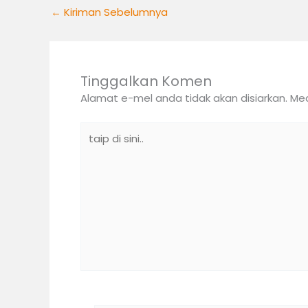
←
Kiriman Sebelumnya
Tinggalkan Komen
Alamat e-mel anda tidak akan disiarkan.
Med
taip
di
sini..