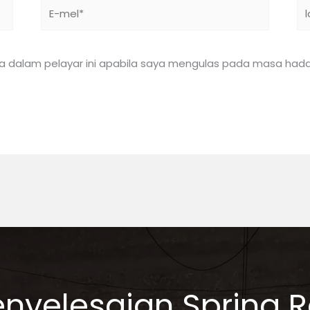
E-
la
mel*
w
 dalam pelayar ini apabila saya mengulas pada masa had
nyelesaian Spring R