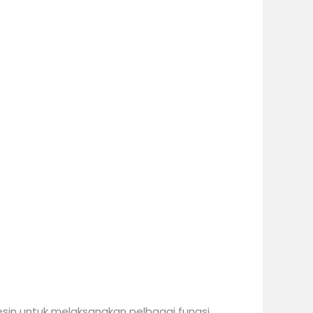
n untuk melaksanakan pelbagai fungsi,