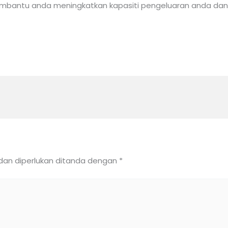
 membantu anda meningkatkan kapasiti pengeluaran anda da
]
an diperlukan ditanda dengan
*