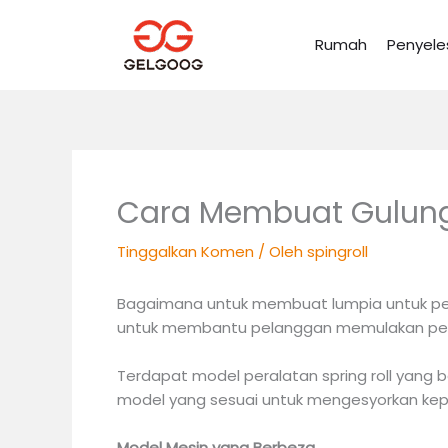
Langkau
ke
Rumah
Penyele
kandungan
Cara Membuat Gulung
Tinggalkan Komen
/ Oleh
spingroll
Bagaimana untuk membuat lumpia untuk pern
untuk membantu pelanggan memulakan pernia
Terdapat model peralatan spring roll yang b
model yang sesuai untuk mengesyorkan kepa
Model Mesin yang Berbeza