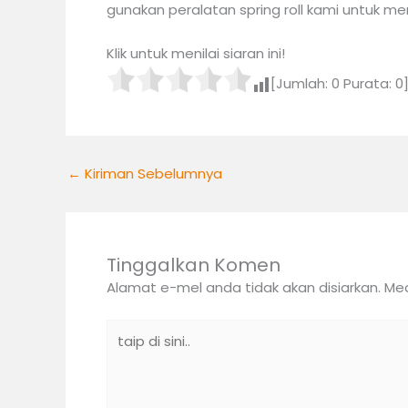
gunakan peralatan spring roll kami untuk
Klik untuk menilai siaran ini!
[Jumlah:
0
Purata:
0
←
Kiriman Sebelumnya
Tinggalkan Komen
Alamat e-mel anda tidak akan disiarkan.
Med
taip
di
sini..