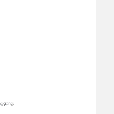
nggang.