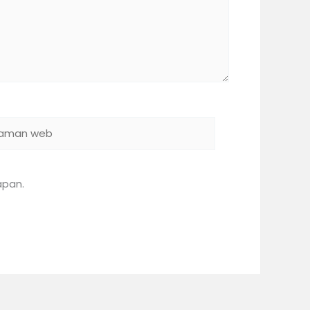
man
eb
apan.