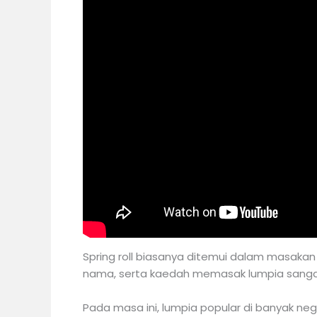
Spring roll biasanya ditemui dalam masakan
nama, serta kaedah memasak lumpia sangat
Pada masa ini, lumpia popular di banyak n