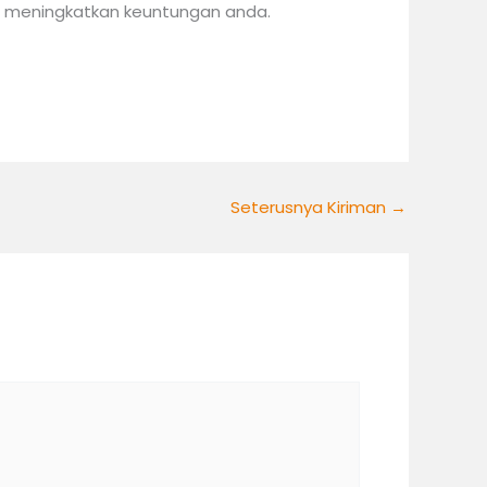
n meningkatkan keuntungan anda.
Seterusnya Kiriman
→