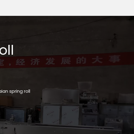
oll
n spring roll