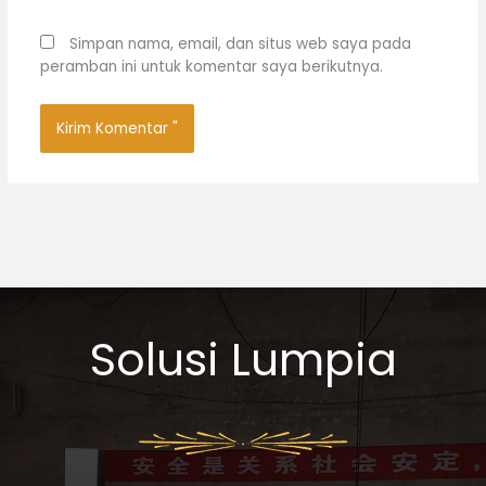
Simpan nama, email, dan situs web saya pada
peramban ini untuk komentar saya berikutnya.
Solusi Lumpia