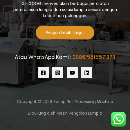
GELGOOG menyediakan berbagai peralatan
pemrosesan lumpia dan solusi lumpia sesuai dengan
kebutuhan pelanggan.
Pelajari Lebih Lanjut
Atau WhatsApp Kami :
008615515571373
Copyright © 2026 Spring Roll Processing Machine
Didukung oleh Mesin Pengolah Lumpia