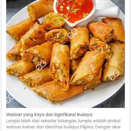
Warisan yang Kaya dan Signifikansi Budaya:
Lumpia lebih dari sekadar hidangan; lumpia adalah simbol
warisan kuliner dan identitas budaya Filipina. Dengan akar