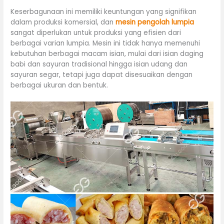
Keserbagunaan ini memiliki keuntungan yang signifikan
dalam produksi komersial, dan
mesin pengolah lumpia
sangat diperlukan untuk produksi yang efisien dari
berbagai varian lumpia. Mesin ini tidak hanya memenuhi
kebutuhan berbagai macam isian, mulai dari isian daging
babi dan sayuran tradisional hingga isian udang dan
sayuran segar, tetapi juga dapat disesuaikan dengan
berbagai ukuran dan bentuk.