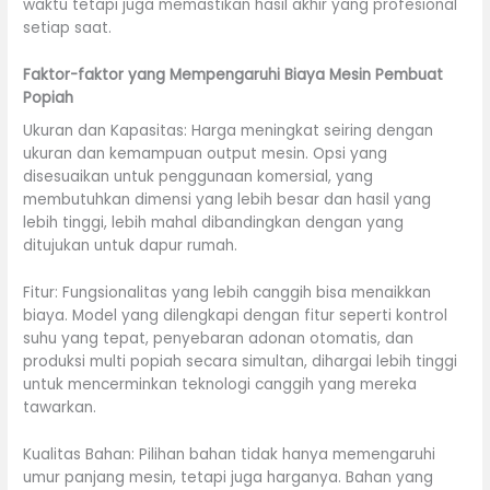
waktu tetapi juga memastikan hasil akhir yang profesional
setiap saat.
Faktor-faktor yang Mempengaruhi Biaya Mesin Pembuat
Popiah
Ukuran dan Kapasitas: Harga meningkat seiring dengan
ukuran dan kemampuan output mesin. Opsi yang
disesuaikan untuk penggunaan komersial, yang
membutuhkan dimensi yang lebih besar dan hasil yang
lebih tinggi, lebih mahal dibandingkan dengan yang
ditujukan untuk dapur rumah.
Fitur: Fungsionalitas yang lebih canggih bisa menaikkan
biaya. Model yang dilengkapi dengan fitur seperti kontrol
suhu yang tepat, penyebaran adonan otomatis, dan
produksi multi popiah secara simultan, dihargai lebih tinggi
untuk mencerminkan teknologi canggih yang mereka
tawarkan.
Kualitas Bahan: Pilihan bahan tidak hanya memengaruhi
umur panjang mesin, tetapi juga harganya. Bahan yang