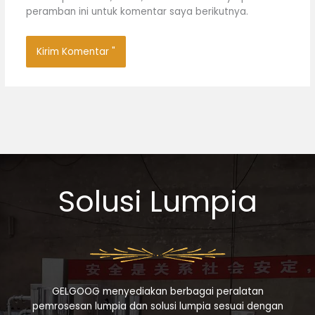
peramban ini untuk komentar saya berikutnya.
Solusi Lumpia
GELGOOG menyediakan berbagai peralatan
pemrosesan lumpia dan solusi lumpia sesuai dengan