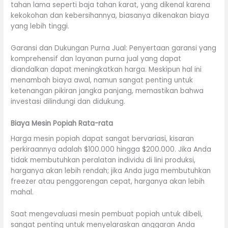
tahan lama seperti baja tahan karat, yang dikenal karena
kekokohan dan kebersihannya, biasanya dikenakan biaya
yang lebih tinggi.
Garansi dan Dukungan Purna Jual: Penyertaan garansi yang
komprehensif dan layanan purna jual yang dapat
diandalkan dapat meningkatkan harga. Meskipun hal ini
menambah biaya awal, namun sangat penting untuk
ketenangan pikiran jangka panjang, memastikan bahwa
investasi dilindungi dan didukung.
Biaya Mesin Popiah Rata-rata
Harga mesin popiah dapat sangat bervariasi, kisaran
perkiraannya adalah $100.000 hingga $200.000. Jika Anda
tidak membutuhkan peralatan individu di lini produksi,
harganya akan lebih rendah; jika Anda juga membutuhkan
freezer atau penggorengan cepat, harganya akan lebih
mahal.
Saat mengevaluasi mesin pembuat popiah untuk dibeli,
sangat penting untuk menyelaraskan anggaran Anda