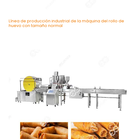
Línea de producción industrial de la máquina del rollo de
huevo con tamaño normal