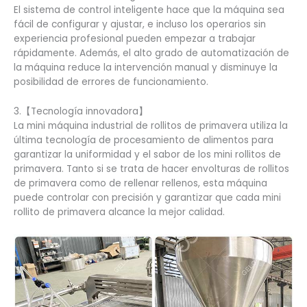
El sistema de control inteligente hace que la máquina sea
fácil de configurar y ajustar, e incluso los operarios sin
experiencia profesional pueden empezar a trabajar
rápidamente. Además, el alto grado de automatización de
la máquina reduce la intervención manual y disminuye la
posibilidad de errores de funcionamiento.
3.【Tecnología innovadora】
La mini máquina industrial de rollitos de primavera utiliza la
última tecnología de procesamiento de alimentos para
garantizar la uniformidad y el sabor de los mini rollitos de
primavera. Tanto si se trata de hacer envolturas de rollitos
de primavera como de rellenar rellenos, esta máquina
puede controlar con precisión y garantizar que cada mini
rollito de primavera alcance la mejor calidad.