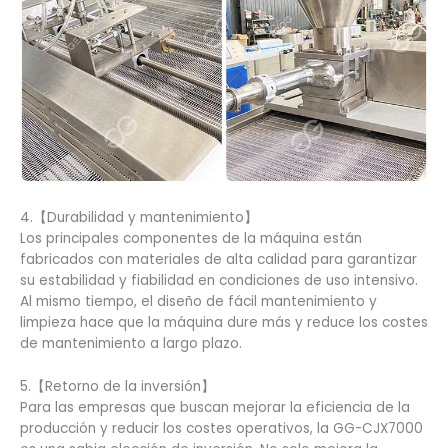
4.【Durabilidad y mantenimiento】
Los principales componentes de la máquina están
fabricados con materiales de alta calidad para garantizar
su estabilidad y fiabilidad en condiciones de uso intensivo.
Al mismo tiempo, el diseño de fácil mantenimiento y
limpieza hace que la máquina dure más y reduce los costes
de mantenimiento a largo plazo.
5.【Retorno de la inversión】
Para las empresas que buscan mejorar la eficiencia de la
producción y reducir los costes operativos, la GG-CJX7000