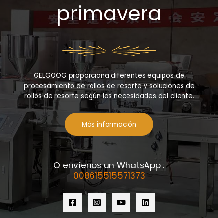
primavera
GELGOOG proporciona diferentes equipos de
procesamiento de rollos de resorte y soluciones de
rollos de resorte según las necesidades del cliente.
Más información
O envíenos un WhatsApp :
008615515571373