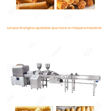
Lumpia Shanghai ajustable que hace la máquina Industrial