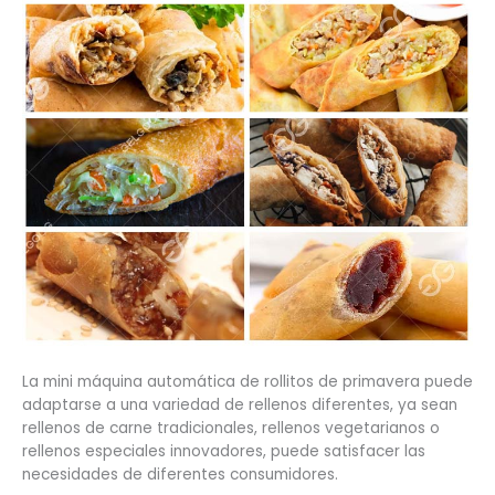
La mini máquina automática de rollitos de primavera puede
adaptarse a una variedad de rellenos diferentes, ya sean
rellenos de carne tradicionales, rellenos vegetarianos o
rellenos especiales innovadores, puede satisfacer las
necesidades de diferentes consumidores.