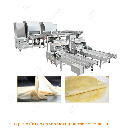
2000 piezas/h Popiah Skin Making Machine en Malasia