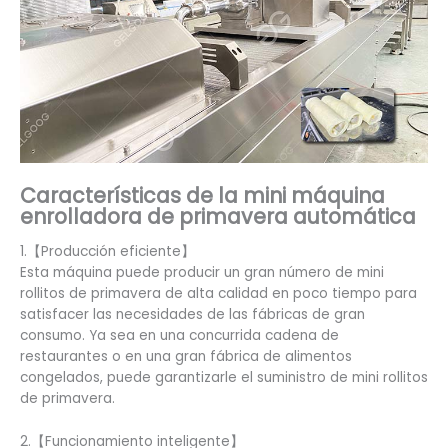
Características de la mini máquina
enrolladora de primavera automática
1.【Producción eficiente】
Esta máquina puede producir un gran número de mini
rollitos de primavera de alta calidad en poco tiempo para
satisfacer las necesidades de las fábricas de gran
consumo. Ya sea en una concurrida cadena de
restaurantes o en una gran fábrica de alimentos
congelados, puede garantizarle el suministro de mini rollitos
de primavera.
2.【Funcionamiento inteligente】