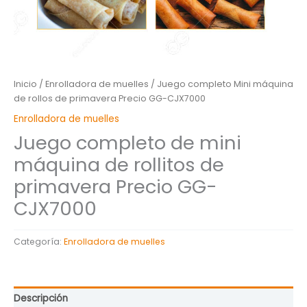
Inicio
/
Enrolladora de muelles
/ Juego completo Mini máquina
de rollos de primavera Precio GG-CJX7000
Enrolladora de muelles
Juego completo de mini
máquina de rollitos de
primavera Precio GG-
CJX7000
Categoría:
Enrolladora de muelles
Descripción