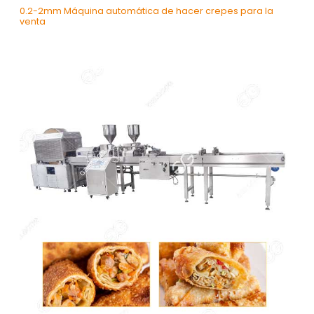
0.2-2mm Máquina automática de hacer crepes para la
venta