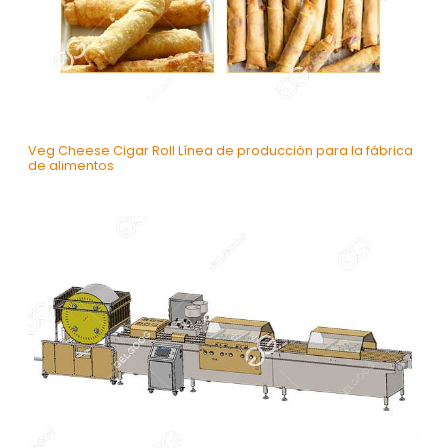
Veg Cheese Cigar Roll Línea de producción para la fábrica
de alimentos