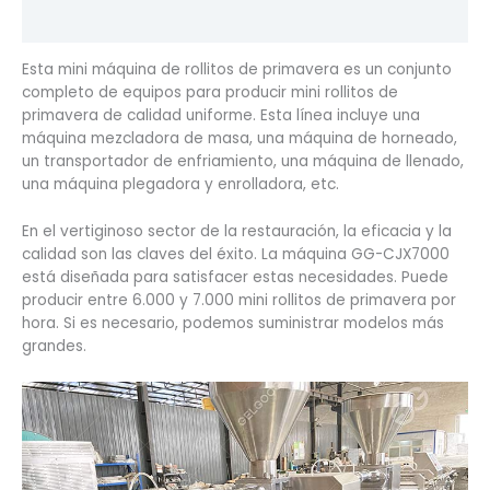
Valoraciones (0)
Esta mini máquina de rollitos de primavera es un conjunto
completo de equipos para producir mini rollitos de
primavera de calidad uniforme. Esta línea incluye una
máquina mezcladora de masa, una máquina de horneado,
un transportador de enfriamiento, una máquina de llenado,
una máquina plegadora y enrolladora, etc.
En el vertiginoso sector de la restauración, la eficacia y la
calidad son las claves del éxito. La máquina GG-CJX7000
está diseñada para satisfacer estas necesidades. Puede
producir entre 6.000 y 7.000 mini rollitos de primavera por
hora. Si es necesario, podemos suministrar modelos más
grandes.